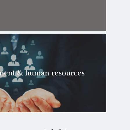
tment & human resources