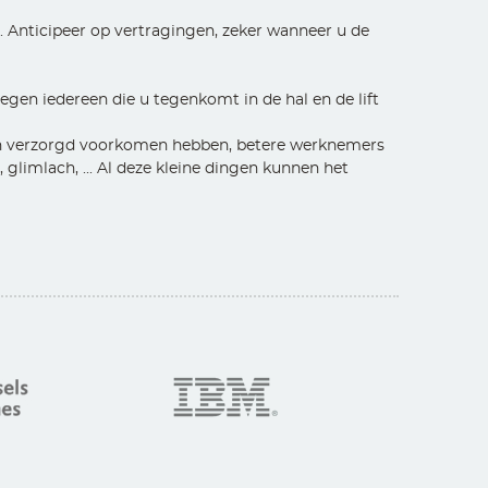
 Anticipeer op vertragingen, zeker wanneer u de
en iedereen die u tegenkomt in de hal en de lift
en verzorgd voorkomen hebben, betere werknemers
glimlach, ... Al deze kleine dingen kunnen het