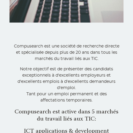
Compusearch est une société de recherche directe
et spécialisée depuis plus de 20 ans dans tous les
marchés du travail liés aux TIC.
Notre objectif est de présenter des candidats
exceptionnels à d'excellents employeurs et
d'excellents emplois à d'excellents demandeurs
d'emploi.
Tant pour un emploi permanent et des
affectations temporaires.
Compusearch est active dans 5 marchés
du travail liés aux TIC:
ICT applications & development