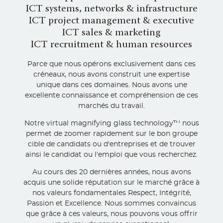
ICT systems, networks & infrastructure
ICT project management & executive
ICT sales & marketing
ICT recruitment & human resources
Parce que nous opérons exclusivement dans ces
créneaux, nous avons construit une expertise
unique dans ces domaines. Nous avons une
excellente connaissance et compréhension de ces
marchés du travail.
Notre virtual magnifying glass technology™ nous
permet de zoomer rapidement sur le bon groupe
cible de candidats ou d'entreprises et de trouver
ainsi le candidat ou l'emploi que vous recherchez.
Au cours des 20 dernières années, nous avons
acquis une solide réputation sur le marché grâce à
nos valeurs fondamentales Respect, Intégrité,
Passion et Excellence. Nous sommes convaincus
que grâce à ces valeurs, nous pouvons vous offrir