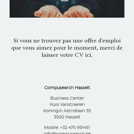
Si vous ne trouvez pas une offre d'emploi
que vous aimez pour le moment, merci de
laisser votre CV ici.
Compusearch Hasselt
Business Center
Huis Vanstraelen
Koningin Astridlaan 35
3500 Hasselt
Mobile: +32 475 951451