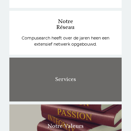
Notre
Réseau
Compusearch heeft over de jaren heen een
extensief netwerk opgebouwd.
Services
Notre Valeurs