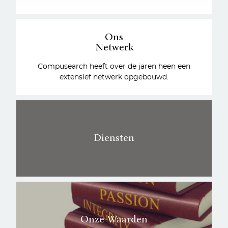
Ons
Netwerk
Compusearch heeft over de jaren heen een
extensief netwerk opgebouwd.
Diensten
Onze Waarden