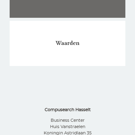
Waarden
Compusearch Hasselt
Business Center
Huis Vanstraelen
Koningin Astridlaan 35