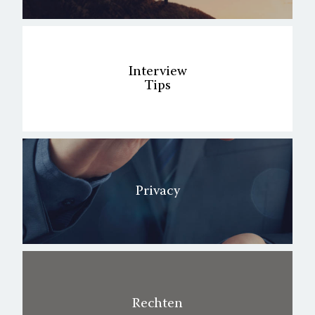
Interview
Tips
Privacy
Rechten